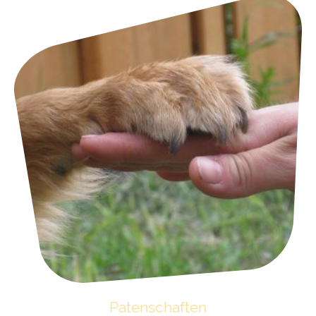
Patenschaften