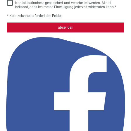
Kontaktaufnahme gespeichert und verarbeitet werden. Mir ist
bekannt, dass ich meine Einwilligung jederzeit widerrufen kann.
*
* Kennzeichnet erforderliche Felder
absenden