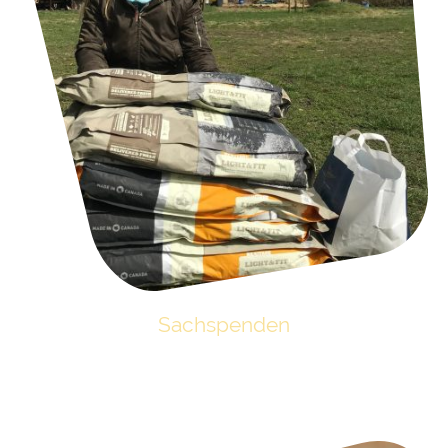
Sachspenden
Auch wenn finanzielle Hilfe dringend benötigt wird, können Sie den
Schützlingen unseres Tierheims auch durch Sachspenden sehr helfen.
Klicken Sie auf das Bild für mehr Informationen.