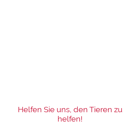
dorthin.
Helfen Sie uns, den Tieren zu
helfen!