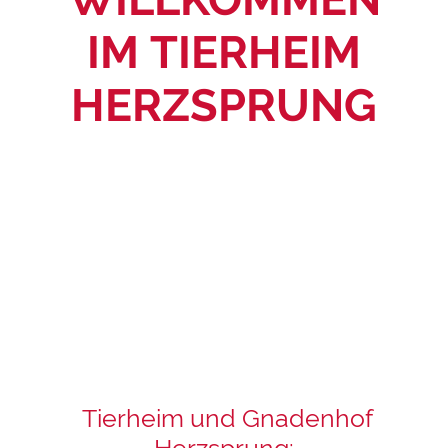
IM TIERHEIM
HERZSPRUNG
Tierheim und Gnadenhof
Herzsprung: