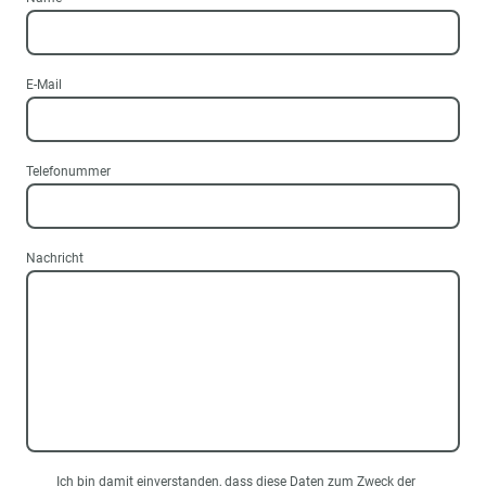
E-Mail
Telefonummer
Nachricht
Ich bin damit einverstanden, dass diese Daten zum Zweck der