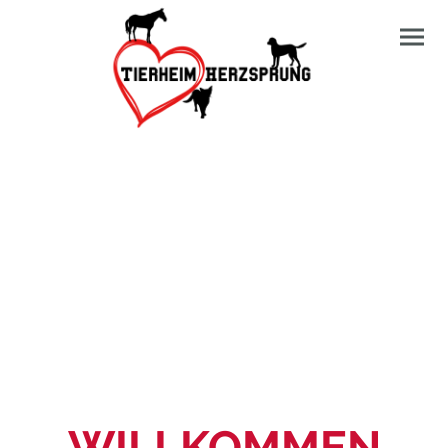
WILLKOMMEN