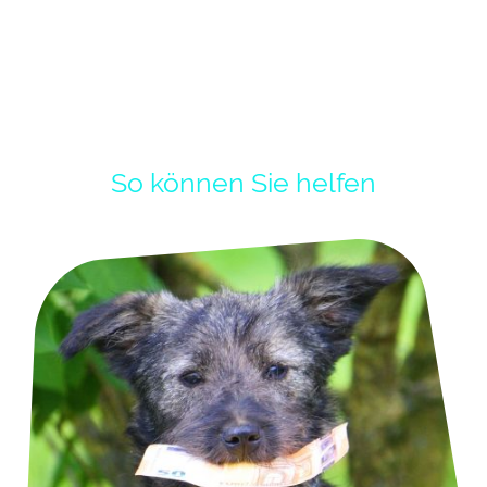
So können Sie helfen